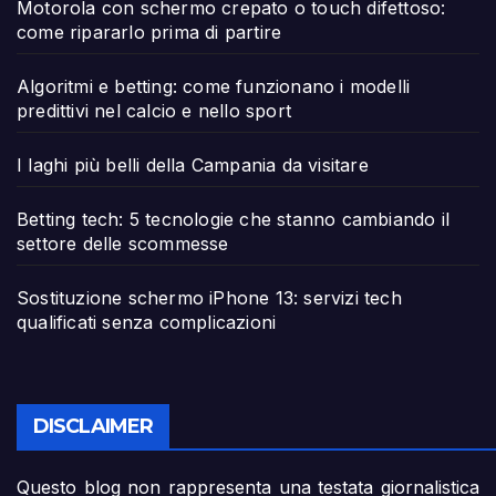
Motorola con schermo crepato o touch difettoso:
come ripararlo prima di partire
Algoritmi e betting: come funzionano i modelli
predittivi nel calcio e nello sport
I laghi più belli della Campania da visitare
Betting tech: 5 tecnologie che stanno cambiando il
settore delle scommesse
Sostituzione schermo iPhone 13: servizi tech
qualificati senza complicazioni
DISCLAIMER
Questo blog non rappresenta una testata giornalistica