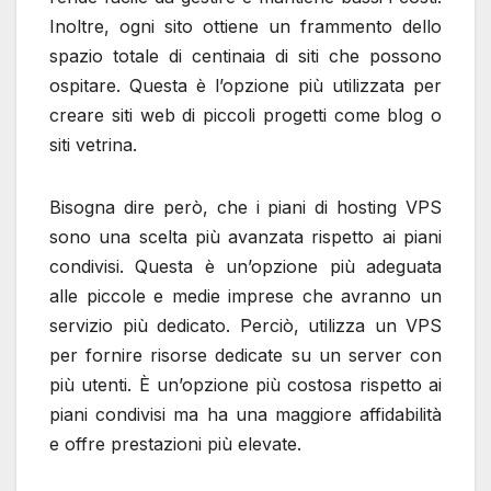
Inoltre, ogni sito ottiene un frammento dello
spazio totale di centinaia di siti che possono
ospitare. Questa è l’opzione più utilizzata per
creare siti web di piccoli progetti come blog o
siti vetrina.
Bisogna dire però, che i piani di hosting VPS
sono una scelta più avanzata rispetto ai piani
condivisi. Questa è un’opzione più adeguata
alle piccole e medie imprese che avranno un
servizio più dedicato. Perciò, utilizza un VPS
per fornire risorse dedicate su un server con
più utenti. È un’opzione più costosa rispetto ai
piani condivisi ma ha una maggiore affidabilità
e offre prestazioni più elevate.