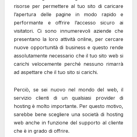
risorse per permettere al tuo sito di caricare
l’apertura delle pagine in modo rapido e
performante e offrire l’accesso sicuro ai
visitatori. Ci sono innumerevoli aziende che
presentano la loro attività online, per cercare
nuove opportunità di business e questo rende
assolutamente necessario che il tuo sito web si
carichi velocemente perché nessuno rimarrà
ad aspettare che il tuo sito si carichi.
Perciò, se sei nuovo nel mondo del web, il
servizio clienti di un qualsiasi provider di
hosting è molto importante. Per questo motivo,
sarebbe bene scegliere una società di hosting
web anche in funzione del supporto al cliente
che è in grado di offrire.