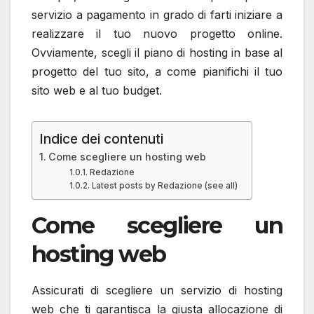
servizio a pagamento in grado di farti iniziare a
realizzare il tuo nuovo progetto online.
Ovviamente, scegli il piano di hosting in base al
progetto del tuo sito, a come pianifichi il tuo
sito web e al tuo budget.
Indice dei contenuti
Come scegliere un hosting web
Redazione
Latest posts by Redazione (see all)
Come scegliere un
hosting web
Assicurati di scegliere un servizio di hosting
web che ti garantisca la giusta allocazione di