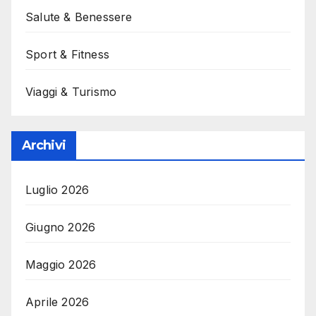
Salute & Benessere
Sport & Fitness
Viaggi & Turismo
Archivi
Luglio 2026
Giugno 2026
Maggio 2026
Aprile 2026