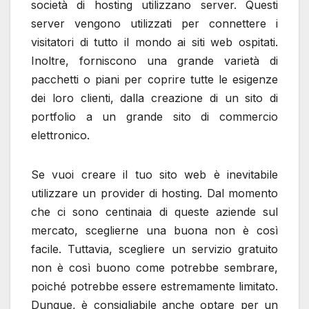
società di hosting utilizzano server. Questi
server vengono utilizzati per connettere i
visitatori di tutto il mondo ai siti web ospitati.
Inoltre, forniscono una grande varietà di
pacchetti o piani per coprire tutte le esigenze
dei loro clienti, dalla creazione di un sito di
portfolio a un grande sito di commercio
elettronico.
Se vuoi creare il tuo sito web è inevitabile
utilizzare un provider di hosting. Dal momento
che ci sono centinaia di queste aziende sul
mercato, sceglierne una buona non è così
facile. Tuttavia, scegliere un servizio gratuito
non è così buono come potrebbe sembrare,
poiché potrebbe essere estremamente limitato.
Dunque, è consigliabile anche optare per un