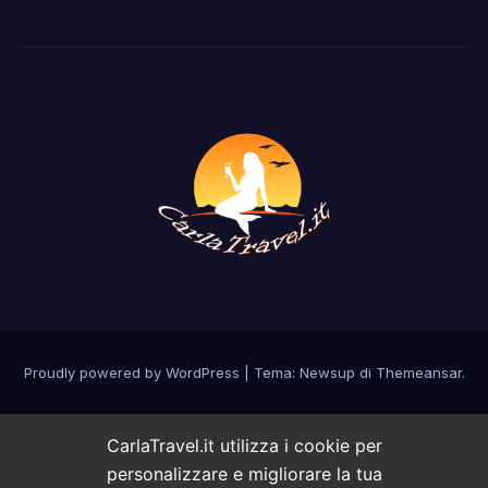
Proudly powered by WordPress
|
Tema: Newsup di
Themeansar
.
CarlaTravel.it utilizza i cookie per
personalizzare e migliorare la tua