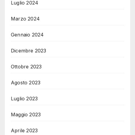
Luglio 2024
Marzo 2024
Gennaio 2024
Dicembre 2023
Ottobre 2023
Agosto 2023
Luglio 2023
Maggio 2023
Aprile 2023