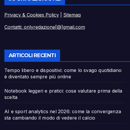
Privacy & Cookies Policy
|
Sitemap
Contatti: onlyredazione[@]gmail.com
ARTICOLI RECENTI
Tempo libero e dispositivi: come lo svago quotidiano
è diventato sempre più online
Notebook leggeri e pratici: cosa valutare prima della
scelta
AI e sport analytics nel 2026: come la convergenza
sta cambiando il modo di vedere il calcio