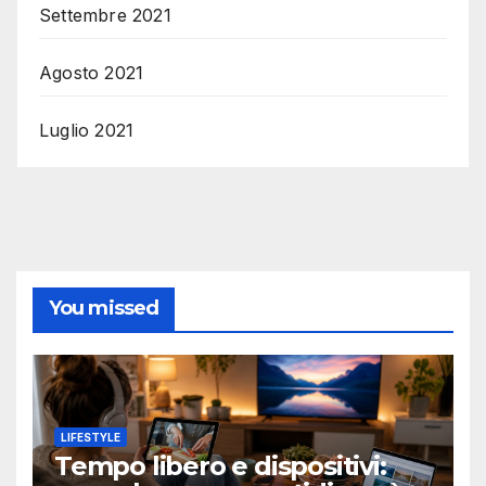
Settembre 2021
Agosto 2021
Luglio 2021
You missed
LIFESTYLE
Tempo libero e dispositivi: