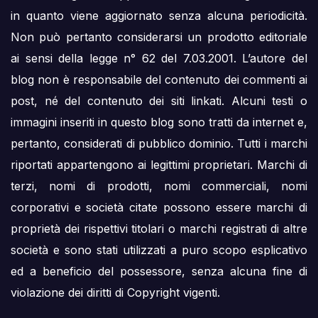
in quanto viene aggiornato senza alcuna periodicità.
Non può pertanto considerarsi un prodotto editoriale
ai sensi della legge n° 62 del 7.03.2001. L’autore del
blog non è responsabile del contenuto dei commenti ai
post, né del contenuto dei siti linkati. Alcuni testi o
immagini inseriti in questo blog sono tratti da internet e,
pertanto, considerati di pubblico dominio. Tutti i marchi
riportati appartengono ai legittimi proprietari. Marchi di
terzi, nomi di prodotti, nomi commerciali, nomi
corporativi e società citate possono essere marchi di
proprietà dei rispettivi titolari o marchi registrati di altre
società e sono stati utilizzati a puro scopo esplicativo
ed a beneficio del possessore, senza alcuna fine di
violazione dei diritti di Copyright vigenti.