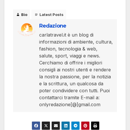
Bio
Latest Posts
Redazione
carlatravel.it è un blog di
informazioni di ambiente, cultura,
fashion, tecnologia & web,
salute, sport, viaggi e news.
Cerchiamo di offrire i migliori
consigli ai nostri utenti e rendere
la nostra passione, per la notizia
e la scrittura, un qualcosa da
poter condividere con tutti. Puoi
contattarci tramite E-mail a:
onlyredazione[@]gmail.com