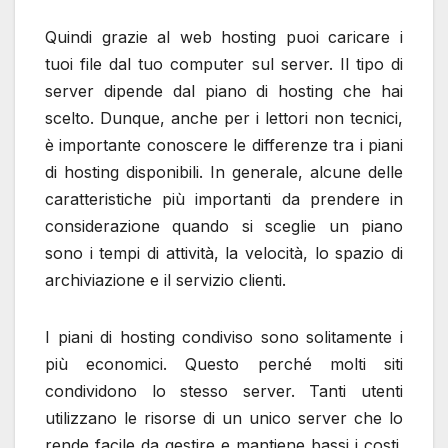
Quindi grazie al web hosting puoi caricare i
tuoi file dal tuo computer sul server. Il tipo di
server dipende dal piano di hosting che hai
scelto. Dunque, anche per i lettori non tecnici,
è importante conoscere le differenze tra i piani
di hosting disponibili. In generale, alcune delle
caratteristiche più importanti da prendere in
considerazione quando si sceglie un piano
sono i tempi di attività, la velocità, lo spazio di
archiviazione e il servizio clienti.
I piani di hosting condiviso sono solitamente i
più economici. Questo perché molti siti
condividono lo stesso server. Tanti utenti
utilizzano le risorse di un unico server che lo
rende facile da gestire e mantiene bassi i costi.