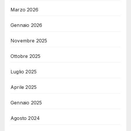
Marzo 2026
Gennaio 2026
Novembre 2025
Ottobre 2025
Luglio 2025
Aprile 2025
Gennaio 2025
Agosto 2024