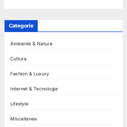
Categorie
Ambiente & Natura
Cultura
Fashion & Luxury
Internet & Tecnologia
Lifestyle
MIscellanea