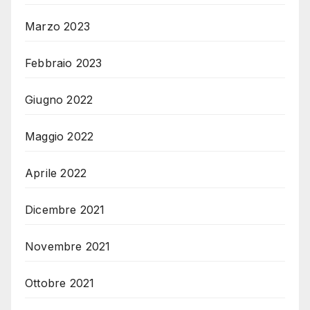
Marzo 2023
Febbraio 2023
Giugno 2022
Maggio 2022
Aprile 2022
Dicembre 2021
Novembre 2021
Ottobre 2021