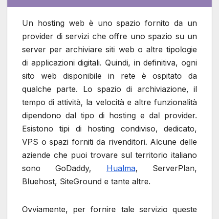
Un hosting web è uno spazio fornito da un
provider di servizi che offre uno spazio su un
server per archiviare siti web o altre tipologie
di applicazioni digitali. Quindi, in definitiva, ogni
sito web disponibile in rete è ospitato da
qualche parte. Lo spazio di archiviazione, il
tempo di attività, la velocità e altre funzionalità
dipendono dal tipo di hosting e dal provider.
Esistono tipi di hosting condiviso, dedicato,
VPS o spazi forniti da rivenditori. Alcune delle
aziende che puoi trovare sul territorio italiano
sono GoDaddy,
Hualma
, ServerPlan,
Bluehost, SiteGround e tante altre.
Ovviamente, per fornire tale servizio queste