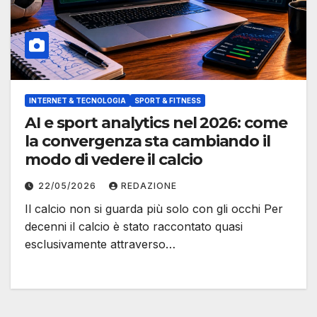
INTERNET & TECNOLOGIA
SPORT & FITNESS
AI e sport analytics nel 2026: come
la convergenza sta cambiando il
modo di vedere il calcio
22/05/2026
REDAZIONE
Il calcio non si guarda più solo con gli occhi Per
decenni il calcio è stato raccontato quasi
esclusivamente attraverso…