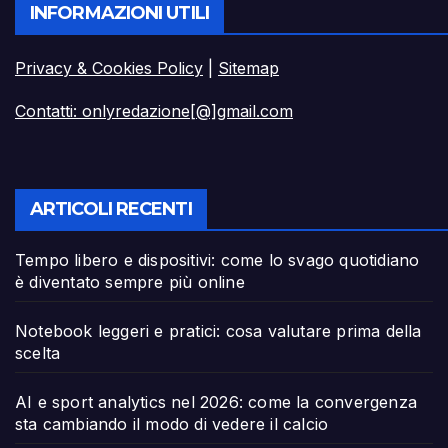
INFORMAZIONI UTILI
Privacy & Cookies Policy
|
Sitemap
Contatti: onlyredazione[@]gmail.com
ARTICOLI RECENTI
Tempo libero e dispositivi: come lo svago quotidiano
è diventato sempre più online
Notebook leggeri e pratici: cosa valutare prima della
scelta
AI e sport analytics nel 2026: come la convergenza
sta cambiando il modo di vedere il calcio