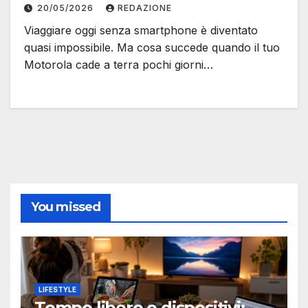
20/05/2026
REDAZIONE
Viaggiare oggi senza smartphone è diventato
quasi impossibile. Ma cosa succede quando il tuo
Motorola cade a terra pochi giorni…
You missed
LIFESTYLE
Tempo libero e dispositivi: