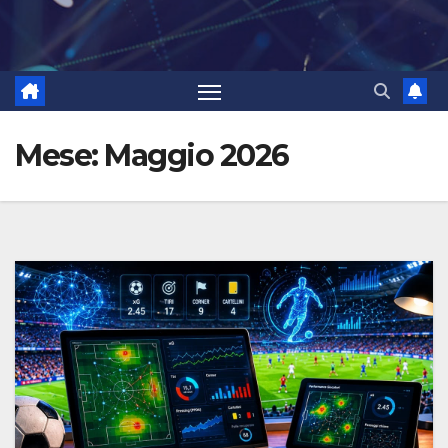
Mese:
Maggio 2026