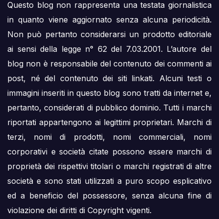
Questo blog non rappresenta una testata giornalistica
in quanto viene aggiornato senza alcuna periodicità.
Non può pertanto considerarsi un prodotto editoriale
ai sensi della legge n° 62 del 7.03.2001. L’autore del
blog non è responsabile del contenuto dei commenti ai
post, né del contenuto dei siti linkati. Alcuni testi o
immagini inseriti in questo blog sono tratti da internet e,
pertanto, considerati di pubblico dominio. Tutti i marchi
riportati appartengono ai legittimi proprietari. Marchi di
terzi, nomi di prodotti, nomi commerciali, nomi
corporativi e società citate possono essere marchi di
proprietà dei rispettivi titolari o marchi registrati di altre
società e sono stati utilizzati a puro scopo esplicativo
ed a beneficio del possessore, senza alcuna fine di
violazione dei diritti di Copyright vigenti.