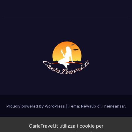
Proudly powered by WordPress
|
Tema: Newsup di
Themeansar
.
CarlaTravel.it utilizza i cookie per