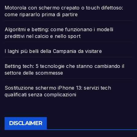
Motorola con schermo crepato o touch difettoso:
come ripararlo prima di partire
Algoritmi e betting: come funzionano i modelli
predittivi nel calcio e nello sport
I laghi più belli della Campania da visitare
Betting tech: 5 tecnologie che stanno cambiando il
settore delle scommesse
Sostituzione schermo iPhone 13: servizi tech
qualificati senza complicazioni
DISCLAIMER