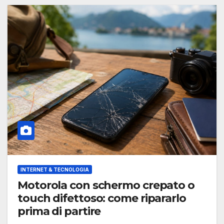
INTERNET & TECNOLOGIA
Motorola con schermo crepato o
touch difettoso: come ripararlo
prima di partire