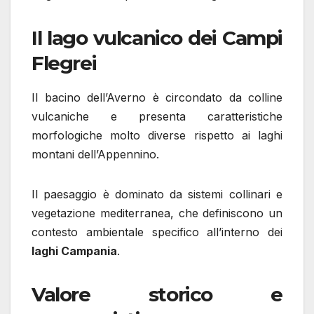
Il lago vulcanico dei Campi
Flegrei
Il bacino dell’Averno è circondato da colline
vulcaniche e presenta caratteristiche
morfologiche molto diverse rispetto ai laghi
montani dell’Appennino.
Il paesaggio è dominato da sistemi collinari e
vegetazione mediterranea, che definiscono un
contesto ambientale specifico all’interno dei
laghi Campania
.
Valore storico e