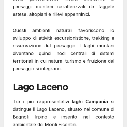
paesaggi montani caratterizzati da faggete
estese, altopiani e rilievi appenninici.
Questi ambienti naturali favoriscono lo
sviluppo di attività escursionistiche, trekking e
osservazione del paesaggio. I laghi montani
diventano quindi nodi centrali di sistemi
territoriali in cui natura, turismo e fruizione del
paesaggio si integrano.
Lago Laceno
Tra i più rappresentativi
laghi Campania
si
distingue il Lago Laceno, situato nel comune di
Bagnoli Irpino e inserito nel contesto
ambientale dei Monti Picentini.