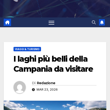
VIAGGI & TURISMO
I laghi più belli della
Campania da visitare
Di
Redazione
MAR 23, 2026