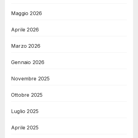
Maggio 2026
Aprile 2026
Marzo 2026
Gennaio 2026
Novembre 2025
Ottobre 2025
Luglio 2025
Aprile 2025