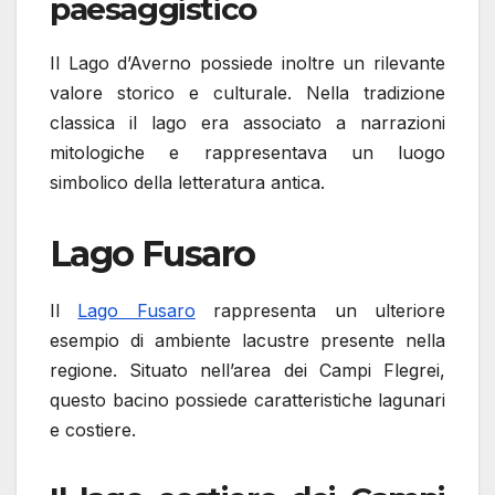
paesaggistico
Il Lago d’Averno possiede inoltre un rilevante
valore storico e culturale. Nella tradizione
classica il lago era associato a narrazioni
mitologiche e rappresentava un luogo
simbolico della letteratura antica.
Lago Fusaro
Il
Lago Fusaro
rappresenta un ulteriore
esempio di ambiente lacustre presente nella
regione. Situato nell’area dei Campi Flegrei,
questo bacino possiede caratteristiche lagunari
e costiere.