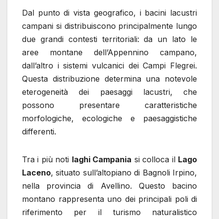
Dal punto di vista geografico, i bacini lacustri
campani si distribuiscono principalmente lungo
due grandi contesti territoriali: da un lato le
aree montane dell’Appennino campano,
dall’altro i sistemi vulcanici dei Campi Flegrei.
Questa distribuzione determina una notevole
eterogeneità dei paesaggi lacustri, che
possono presentare caratteristiche
morfologiche, ecologiche e paesaggistiche
differenti.
Tra i più noti
laghi Campania
si colloca il
Lago
Laceno
, situato sull’altopiano di Bagnoli Irpino,
nella provincia di Avellino. Questo bacino
montano rappresenta uno dei principali poli di
riferimento per il turismo naturalistico