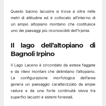
Questo bacino lacustre si trova a oltre mille
metri di altitudine ed è collocato all’interno di
un ampio altopiano montano che costituisce
uno dei paesaggi più riconoscibili dell’Irpinia.
Il lago dell’altopiano di
Bagnoli Irpino
Il Lago Laceno è circondato da estese faggete
e da rilievi montani che delimitano l’altopiano.
La configurazione morfologica dell’area
genera un paesaggio caratterizzato da ampie
radure e da una forte continuità visiva tra
superfici lacustri e sistemi forestali.