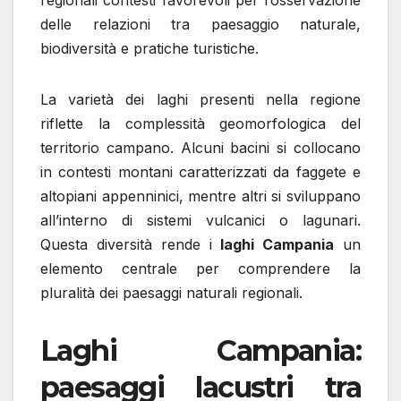
delle relazioni tra paesaggio naturale,
biodiversità e pratiche turistiche.
La varietà dei laghi presenti nella regione
riflette la complessità geomorfologica del
territorio campano. Alcuni bacini si collocano
in contesti montani caratterizzati da faggete e
altopiani appenninici, mentre altri si sviluppano
all’interno di sistemi vulcanici o lagunari.
Questa diversità rende i
laghi Campania
un
elemento centrale per comprendere la
pluralità dei paesaggi naturali regionali.
Laghi Campania:
paesaggi lacustri tra