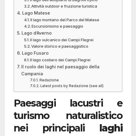
Attività outdoor e fruizione turistica
Lago Matese
Il lago montano del Parco del Matese
Escursionismo e paesaggio
Lago d’Averno
Il lago vulcanico dei Campi Flegrei
Valore storico e paesaggistico
Lago Fusaro
Il lago costiero dei Campi Flegrei
Il ruolo dei laghi nel paesaggio della
Campania
Redazione
Latest posts by Redazione (see all)
Paesaggi lacustri e
turismo naturalistico
nei principali
laghi