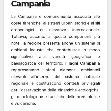
Campania
La Campania è comunemente associata alle
coste tirreniche, ai sistemi urbani storici e ai siti
archeologici di rilevanza internazionale.
Tuttavia, accanto a queste componenti più
note, la regione presenta anche un sistema di
ambienti lacustri che contribuisce in modo
significativo alla varietà geografica e
paesaggistica del territorio. I
laghi Campania
rappresentano infatti elementi ambientali
rilevanti all’interno del sistema naturale
regionale e costituiscono contesti privilegiati
per l’osservazione delle dinamiche ecologiche,
geomorfologiche e turistiche delle aree interne
e vulcaniche.