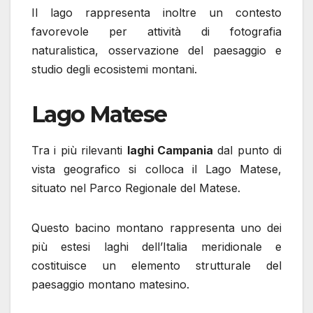
Il lago rappresenta inoltre un contesto
favorevole per attività di fotografia
naturalistica, osservazione del paesaggio e
studio degli ecosistemi montani.
Lago Matese
Tra i più rilevanti
laghi Campania
dal punto di
vista geografico si colloca il Lago Matese,
situato nel Parco Regionale del Matese.
Questo bacino montano rappresenta uno dei
più estesi laghi dell’Italia meridionale e
costituisce un elemento strutturale del
paesaggio montano matesino.