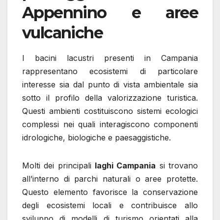
Appennino e aree
vulcaniche
I bacini lacustri presenti in Campania
rappresentano ecosistemi di particolare
interesse sia dal punto di vista ambientale sia
sotto il profilo della valorizzazione turistica.
Questi ambienti costituiscono sistemi ecologici
complessi nei quali interagiscono componenti
idrologiche, biologiche e paesaggistiche.
Molti dei principali
laghi Campania
si trovano
all’interno di parchi naturali o aree protette.
Questo elemento favorisce la conservazione
degli ecosistemi locali e contribuisce allo
sviluppo di modelli di turismo orientati alla