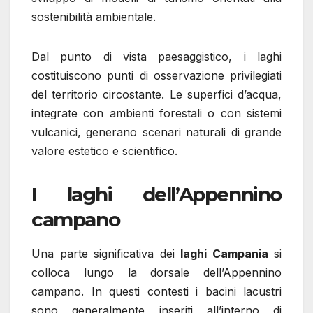
sostenibilità ambientale.
Dal punto di vista paesaggistico, i laghi
costituiscono punti di osservazione privilegiati
del territorio circostante. Le superfici d’acqua,
integrate con ambienti forestali o con sistemi
vulcanici, generano scenari naturali di grande
valore estetico e scientifico.
I laghi dell’Appennino
campano
Una parte significativa dei
laghi Campania
si
colloca lungo la dorsale dell’Appennino
campano. In questi contesti i bacini lacustri
sono generalmente inseriti all’interno di