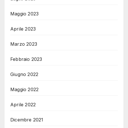
Maggio 2023
Aprile 2023
Marzo 2023
Febbraio 2023
Giugno 2022
Maggio 2022
Aprile 2022
Dicembre 2021