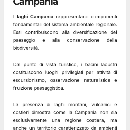
Campania
I
laghi Campania
rappresentano componenti
fondamentali del sistema ambientale regionale.
Essi contribuiscono alla diversificazione del
paesaggio e alla conservazione della
biodiversità.
Dal punto di vista turistico, i bacini lacustri
costituiscono luoghi privilegiati per attività di
escursionismo, osservazione naturalistica e
fruizione paesaggistica.
La presenza di laghi montani, vulcanici e
costieri dimostra come la Campania non sia
esclusivamente una regione costiera, ma
anche un territorio caratterizzato da ambienti