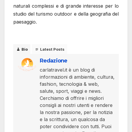
naturali complessi e di grande interesse per lo
studio del turismo outdoor e della geografia del
paesaggio.
Bio
Latest Posts
Redazione
carlatravel.it è un blog di
informazioni di ambiente, cultura,
fashion, tecnologia & web,
salute, sport, viaggi e news.
Cerchiamo di offrire i migliori
consigli ai nostri utenti e rendere
la nostra passione, per la notizia
e la scrittura, un qualcosa da
poter condividere con tutti. Puoi