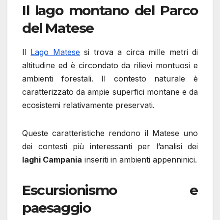
Il lago montano del Parco
del Matese
Il
Lago Matese
si trova a circa mille metri di
altitudine ed è circondato da rilievi montuosi e
ambienti forestali. Il contesto naturale è
caratterizzato da ampie superfici montane e da
ecosistemi relativamente preservati.
Queste caratteristiche rendono il Matese uno
dei contesti più interessanti per l’analisi dei
laghi Campania
inseriti in ambienti appenninici.
Escursionismo e
paesaggio