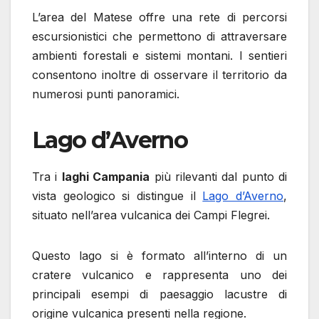
L’area del Matese offre una rete di percorsi
escursionistici che permettono di attraversare
ambienti forestali e sistemi montani. I sentieri
consentono inoltre di osservare il territorio da
numerosi punti panoramici.
Lago d’Averno
Tra i
laghi Campania
più rilevanti dal punto di
vista geologico si distingue il
Lago d’Averno
,
situato nell’area vulcanica dei Campi Flegrei.
Questo lago si è formato all’interno di un
cratere vulcanico e rappresenta uno dei
principali esempi di paesaggio lacustre di
origine vulcanica presenti nella regione.