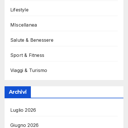
Lifestyle
MIscellanea
Salute & Benessere
Sport & Fitness
Viaggi & Turismo
Archivi
Luglio 2026
Giugno 2026