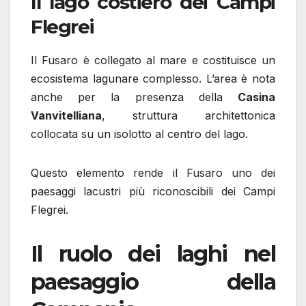
Il lago costiero dei Campi
Flegrei
Il Fusaro è collegato al mare e costituisce un
ecosistema lagunare complesso. L’area è nota
anche per la presenza della
Casina
Vanvitelliana
, struttura architettonica
collocata su un isolotto al centro del lago.
Questo elemento rende il Fusaro uno dei
paesaggi lacustri più riconoscibili dei Campi
Flegrei.
Il ruolo dei laghi nel
paesaggio della