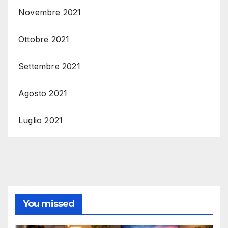
Novembre 2021
Ottobre 2021
Settembre 2021
Agosto 2021
Luglio 2021
You missed