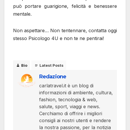
può portare guarigione, felicità e benessere
mentale.
Non aspettare… Non tentennare, contatta oggi
stesso Psicologo 4U e non te ne pentirai!
Bio
Latest Posts
Redazione
carlatravel.it è un blog di
informazioni di ambiente, cultura,
fashion, tecnologia & web,
salute, sport, viaggi e news.
Cerchiamo di offrire i migliori
consigli ai nostri utenti e rendere
la nostra passione, per la notizia