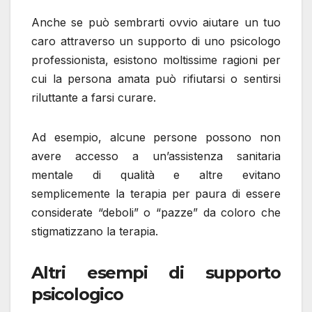
Anche se può sembrarti ovvio aiutare un tuo
caro attraverso un supporto di uno psicologo
professionista, esistono moltissime ragioni per
cui la persona amata può rifiutarsi o sentirsi
riluttante a farsi curare.
Ad esempio, alcune persone possono non
avere accesso a un’assistenza sanitaria
mentale di qualità e altre evitano
semplicemente la terapia per paura di essere
considerate “deboli” o “pazze” da coloro che
stigmatizzano la terapia.
Altri esempi di supporto
psicologico