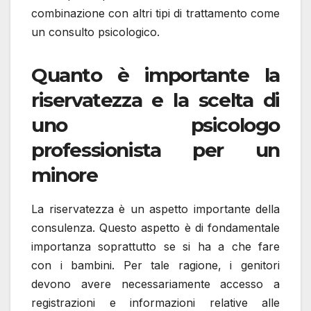
combinazione con altri tipi di trattamento come
un consulto psicologico.
Quanto è importante la
riservatezza e la scelta di
uno psicologo
professionista per un
minore
La riservatezza è un aspetto importante della
consulenza. Questo aspetto è di fondamentale
importanza soprattutto se si ha a che fare
con i bambini. Per tale ragione, i genitori
devono avere necessariamente accesso a
registrazioni e informazioni relative alle