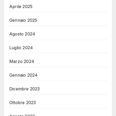
Aprile 2025
Gennaio 2025
Agosto 2024
Luglio 2024
Marzo 2024
Gennaio 2024
Dicembre 2023
Ottobre 2023