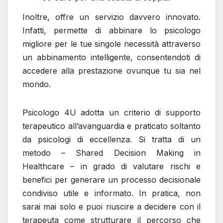
Inoltre, offre un servizio davvero innovato.
Infatti, permette di abbinare lo psicologo
migliore per le tue singole necessità attraverso
un abbinamento intelligente, consentendoti di
accedere alla prestazione ovunque tu sia nel
mondo.
Psicologo 4U adotta un criterio di supporto
terapeutico all’avanguardia e praticato soltanto
da psicologi di eccellenza. Si tratta di un
metodo – Shared Decision Making in
Healthcare – in grado di valutare rischi e
benefici per generare un processo decisionale
condiviso utile e informato. In pratica, non
sarai mai solo e puoi riuscire a decidere con il
terapeuta come strutturare il percorso che