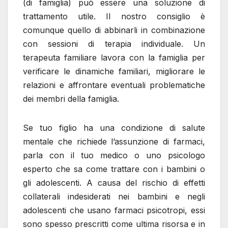
(di famiglia) può essere una soluzione di
trattamento utile. Il nostro consiglio è
comunque quello di abbinarli in combinazione
con sessioni di terapia individuale. Un
terapeuta familiare lavora con la famiglia per
verificare le dinamiche familiari, migliorare le
relazioni e affrontare eventuali problematiche
dei membri della famiglia.
Se tuo figlio ha una condizione di salute
mentale che richiede l’assunzione di farmaci,
parla con il tuo medico o uno psicologo
esperto che sa come trattare con i bambini o
gli adolescenti. A causa del rischio di effetti
collaterali indesiderati nei bambini e negli
adolescenti che usano farmaci psicotropi, essi
sono spesso prescritti come ultima risorsa e in