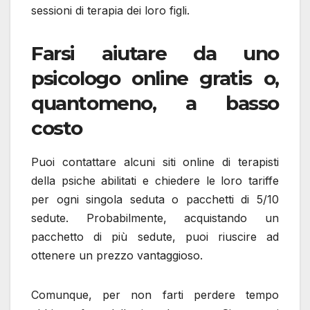
sessioni di terapia dei loro figli.
Farsi aiutare da uno
psicologo online gratis o,
quantomeno, a basso
costo
Puoi contattare alcuni siti online di terapisti
della psiche abilitati e chiedere le loro tariffe
per ogni singola seduta o pacchetti di 5/10
sedute. Probabilmente, acquistando un
pacchetto di più sedute, puoi riuscire ad
ottenere un prezzo vantaggioso.
Comunque, per non farti perdere tempo