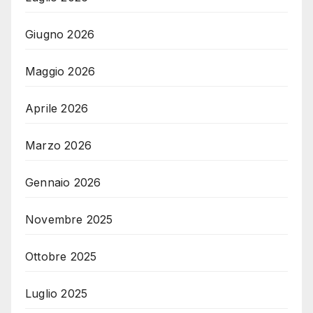
Giugno 2026
Maggio 2026
Aprile 2026
Marzo 2026
Gennaio 2026
Novembre 2025
Ottobre 2025
Luglio 2025