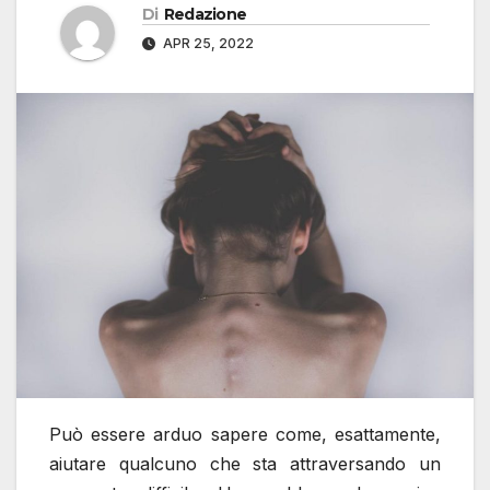
Di
Redazione
APR 25, 2022
Può essere arduo sapere come, esattamente,
aiutare qualcuno che sta attraversando un