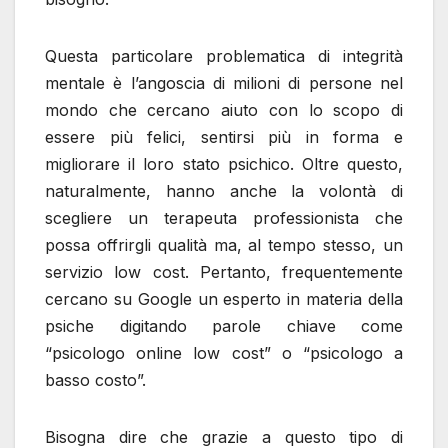
Questa particolare problematica di integrità
mentale è l’angoscia di milioni di persone nel
mondo che cercano aiuto con lo scopo di
essere più felici, sentirsi più in forma e
migliorare il loro stato psichico. Oltre questo,
naturalmente, hanno anche la volontà di
scegliere un terapeuta professionista che
possa offrirgli qualità ma, al tempo stesso, un
servizio low cost. Pertanto, frequentemente
cercano su Google un esperto in materia della
psiche digitando parole chiave come
“psicologo online low cost” o “psicologo a
basso costo”.
Bisogna dire che grazie a questo tipo di