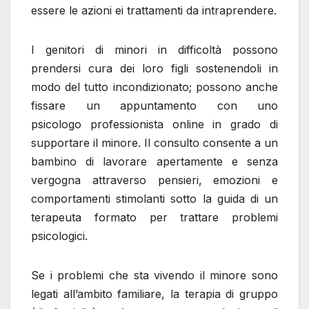
essere le azioni ei trattamenti da intraprendere.
I genitori di minori in difficoltà possono
prendersi cura dei loro figli sostenendoli in
modo del tutto incondizionato; possono anche
fissare un appuntamento con uno
psicologo professionista online in grado di
supportare il minore. Il consulto consente a un
bambino di lavorare apertamente e senza
vergogna attraverso pensieri, emozioni e
comportamenti stimolanti sotto la guida di un
terapeuta formato per trattare problemi
psicologici.
Se i problemi che sta vivendo il minore sono
legati all’ambito familiare, la terapia di gruppo