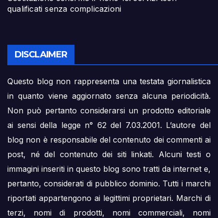
qualificati senza complicazioni
DISCLAIMER
Questo blog non rappresenta una testata giornalistica
in quanto viene aggiornato senza alcuna periodicità.
Non può pertanto considerarsi un prodotto editoriale
ai sensi della legge n° 62 del 7.03.2001. L’autore del
blog non è responsabile del contenuto dei commenti ai
post, né del contenuto dei siti linkati. Alcuni testi o
immagini inseriti in questo blog sono tratti da internet e,
pertanto, considerati di pubblico dominio. Tutti i marchi
riportati appartengono ai legittimi proprietari. Marchi di
terzi, nomi di prodotti, nomi commerciali, nomi