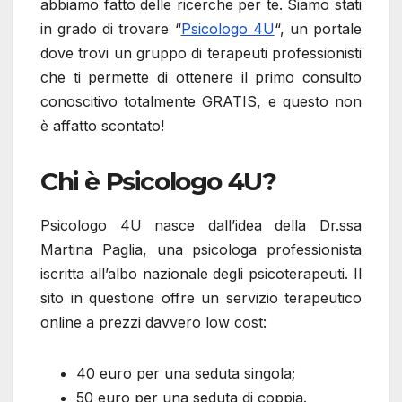
abbiamo fatto delle ricerche per te. Siamo stati
in grado di trovare “
Psicologo 4U
“, un portale
dove trovi un gruppo di terapeuti professionisti
che ti permette di ottenere il primo consulto
conoscitivo totalmente GRATIS, e questo non
è affatto scontato!
Chi è Psicologo 4U?
Psicologo 4U nasce dall’idea della Dr.ssa
Martina Paglia, una psicologa professionista
iscritta all’albo nazionale degli psicoterapeuti. Il
sito in questione offre un servizio terapeutico
online a prezzi davvero low cost:
40 euro per una seduta singola;
50 euro per una seduta di coppia.