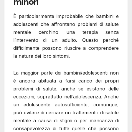
minori
È particolarmente improbabile che bambini e
adolescenti che affrontano problemi di salute
mentale cerchino una terapia senza
l’intervento di un adulto. Questo perché
difficilmente possono riuscire a comprendere
la natura dei loro sintomi.
La maggior parte dei bambini/adolescenti non
è ancora abituata a farsi carico dei propri
problemi di salute, anche se esistono delle
eccezioni, soprattutto nell’adolescenza. Anche
un adolescente autosufficiente, comunque,
può evitare di cercare un trattamento di salute
mentale a causa di stigmi o per mancanza di
consapevolezza di tutte quelle che possono