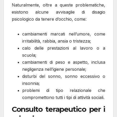
Naturalmente, oltre a queste problematiche,
esistono alcune avvisaglie di disagio
psicologico da tenere d’occhio, come:
cambiamenti marcati nell’umore, come
irritabilità, rabbia, ansia o tristezza;
calo delle prestazioni al lavoro o a
scuola;
cambiamenti di peso e aspetto, inclusa
negligenza nell’igiene personale;
disturbi del sonno, sonno eccessivo o
insonnia;
problemi di tipo relazionale che
compromettono tutti i tipi di attività sociali.
Consulto terapeutico per i