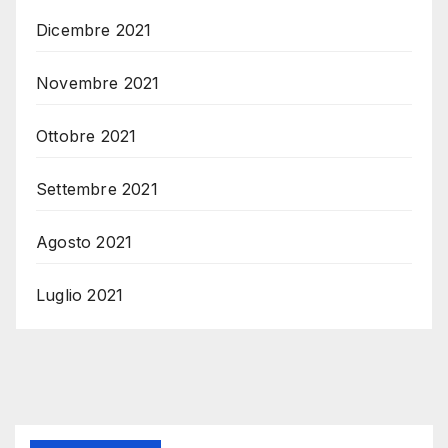
Dicembre 2021
Novembre 2021
Ottobre 2021
Settembre 2021
Agosto 2021
Luglio 2021