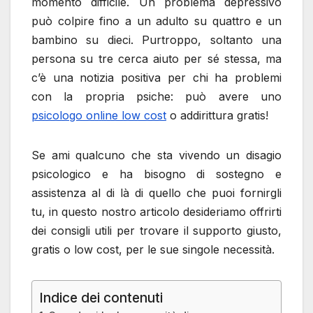
momento difficile. Un problema depressivo
può colpire fino a un adulto su quattro e un
bambino su dieci. Purtroppo, soltanto una
persona su tre cerca aiuto per sé stessa, ma
c’è una notizia positiva per chi ha problemi
con la propria psiche: può avere uno
psicologo online low cost
o addirittura gratis!
Se ami qualcuno che sta vivendo un disagio
psicologico e ha bisogno di sostegno e
assistenza al di là di quello che puoi fornirgli
tu, in questo nostro articolo desideriamo offrirti
dei consigli utili per trovare il supporto giusto,
gratis o low cost, per le sue singole necessità.
Indice dei contenuti