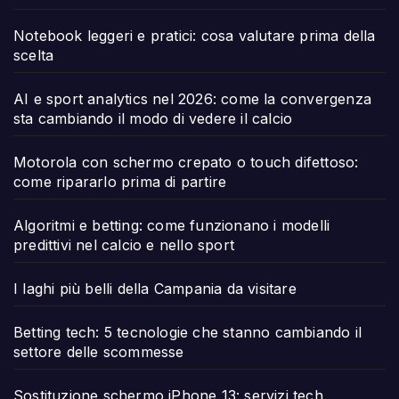
Notebook leggeri e pratici: cosa valutare prima della
scelta
AI e sport analytics nel 2026: come la convergenza
sta cambiando il modo di vedere il calcio
Motorola con schermo crepato o touch difettoso:
come ripararlo prima di partire
Algoritmi e betting: come funzionano i modelli
predittivi nel calcio e nello sport
I laghi più belli della Campania da visitare
Betting tech: 5 tecnologie che stanno cambiando il
settore delle scommesse
Sostituzione schermo iPhone 13: servizi tech