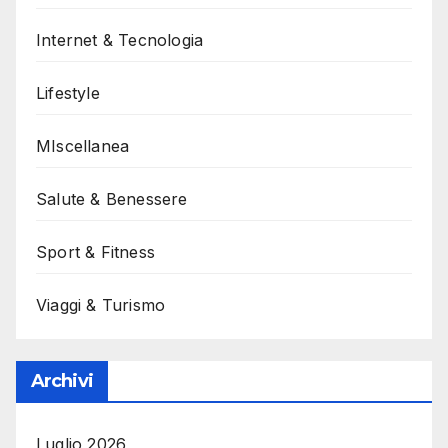
Internet & Tecnologia
Lifestyle
MIscellanea
Salute & Benessere
Sport & Fitness
Viaggi & Turismo
Archivi
Luglio 2026