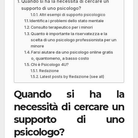
Quando si ha la necessità di cercare un
supporto di uno psicologo?
Altri esempi di supporto psicologico
Identifica i problemi dello stato mentale
Consulto terapeutico per i minori
Quanto è importante la riservatezza e la
scelta di uno psicologo professionista per un
minore
Farsi aiutare da uno psicologo online gratis
o, quantomeno, a basso costo
Chi è Psicologo 4U?
Redazione
Latest posts by Redazione (see all)
Quando si ha la
necessità di cercare un
supporto di uno
psicologo?