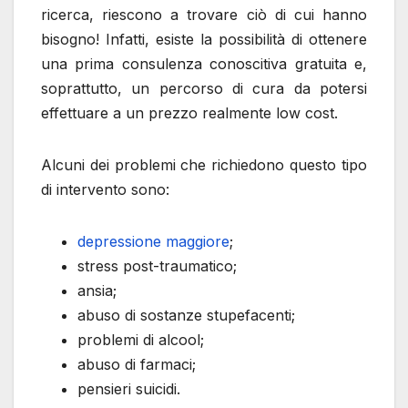
ricerca, riescono a trovare ciò di cui hanno
bisogno! Infatti, esiste la possibilità di ottenere
una prima consulenza conoscitiva gratuita e,
soprattutto, un percorso di cura da potersi
effettuare a un prezzo realmente low cost.
Alcuni dei problemi che richiedono questo tipo
di intervento sono:
depressione maggiore
;
stress post-traumatico;
ansia;
abuso di sostanze stupefacenti;
problemi di alcool;
abuso di farmaci;
pensieri suicidi.