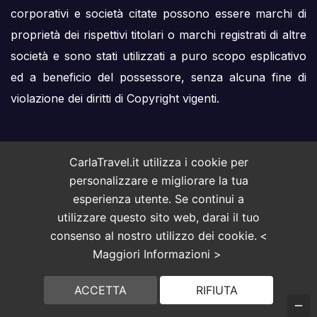
corporativi e società citate possono essere marchi di
proprietà dei rispettivi titolari o marchi registrati di altre
società e sono stati utilizzati a puro scopo esplicativo
ed a beneficio del possessore, senza alcuna fine di
violazione dei diritti di Copyright vigenti.
CarlaTravel.it utilizza i cookie per
personalizzare e migliorare la tua
esperienza utente. Se continui a
utilizzare questo sito web, darai il tuo
consenso al nostro utilizzo dei cookie.
<
Maggiori Informazioni >
ACCETTA
RIFIUTA