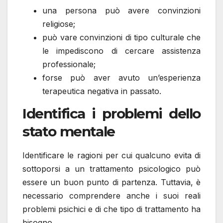
una persona può avere convinzioni
religiose;
può vare convinzioni di tipo culturale che
le impediscono di cercare assistenza
professionale;
forse può aver avuto un’esperienza
terapeutica negativa in passato.
Identifica i problemi dello
stato mentale
Identificare le ragioni per cui qualcuno evita di
sottoporsi a un trattamento psicologico può
essere un buon punto di partenza. Tuttavia, è
necessario comprendere anche i suoi reali
problemi psichici e di che tipo di trattamento ha
bisogno.